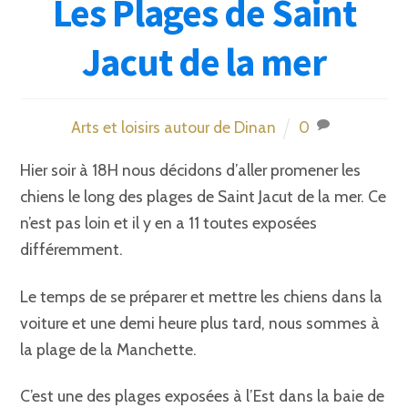
Les Plages de Saint
Jacut de la mer
Arts et loisirs autour de Dinan
0
Hier soir à 18H nous décidons d’aller promener les
chiens le long des plages de Saint Jacut de la mer. Ce
n’est pas loin et il y en a 11 toutes exposées
différemment.
Le temps de se préparer et mettre les chiens dans la
voiture et une demi heure plus tard, nous sommes à
la plage de la Manchette.
C’est une des plages exposées à l’Est dans la baie de