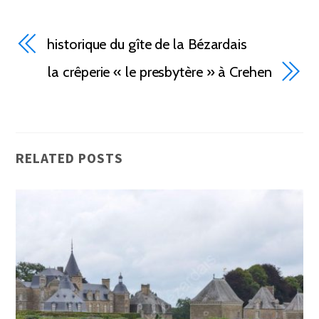
historique du gîte de la Bézardais
la crêperie « le presbytère » à Crehen
RELATED POSTS