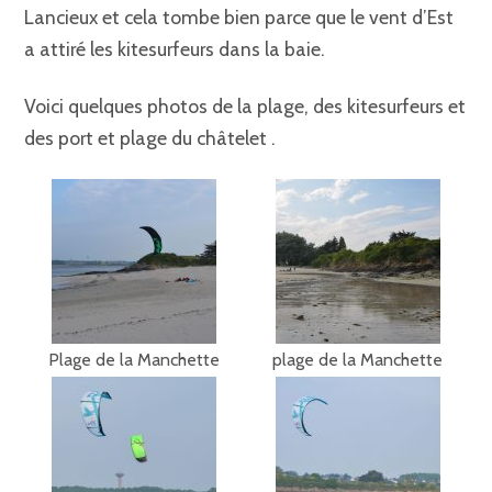
Lancieux et cela tombe bien parce que le vent d’Est
a attiré les kitesurfeurs dans la baie.
Voici quelques photos de la plage, des kitesurfeurs et
des port et plage du châtelet .
Plage de la Manchette
plage de la Manchette