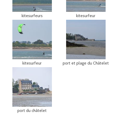
kitesurfeurs
kitesurfeur
kitesurfeur
port et plage du Châtelet
port du châtelet