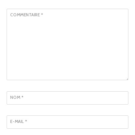
COMMENTAIRE
*
NOM
*
E-MAIL
*