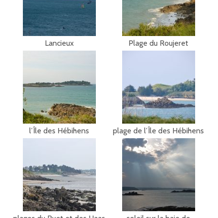
Lancieux
Plage du Roujeret
l’Île des Hébihens
plage de l’Île des Hébihens