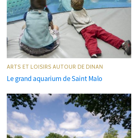
ARTS ET LOISIRS AUTOUR DE DINAN
Le grand aquarium de Saint Malo