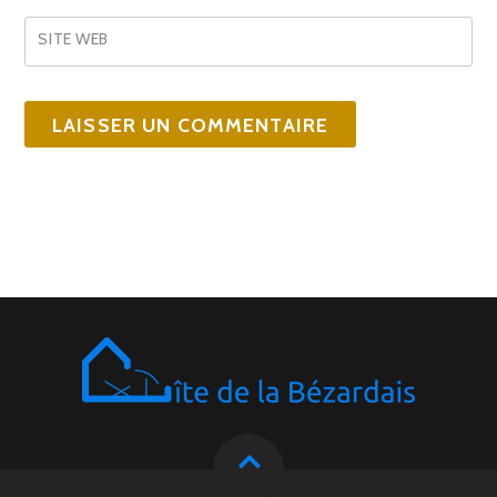
SITE WEB