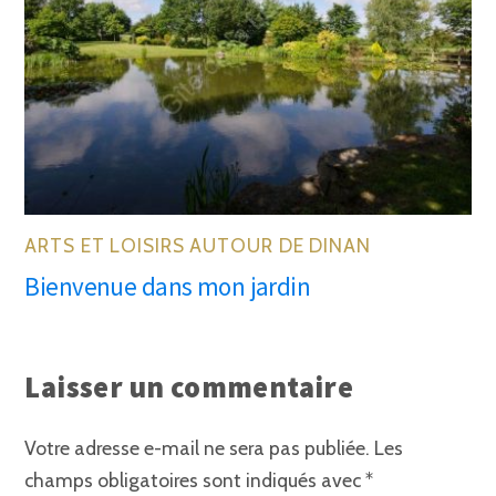
ARTS ET LOISIRS AUTOUR DE DINAN
Bienvenue dans mon jardin
Laisser un commentaire
Votre adresse e-mail ne sera pas publiée.
Les
champs obligatoires sont indiqués avec
*