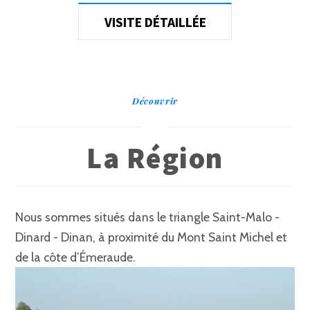
VISITE DÉTAILLÉE
Découvrir
La Région
Nous sommes situés dans le triangle Saint-Malo -
Dinard - Dinan, à proximité du Mont Saint Michel et
de la côte d’Émeraude.