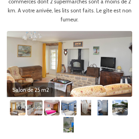
commerces dont 2 supermarchés sont à moins de 2
km. A votre arrivée, les lits sont faits. Le gîte est non
fumeur.
Salon de 25 m2