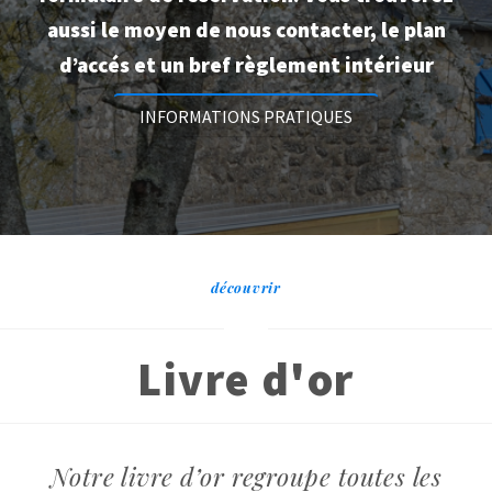
aussi le moyen de nous contacter, le plan
d’accés et un bref règlement intérieur
INFORMATIONS PRATIQUES
découvrir
Livre d'or
Notre livre d’or regroupe toutes les