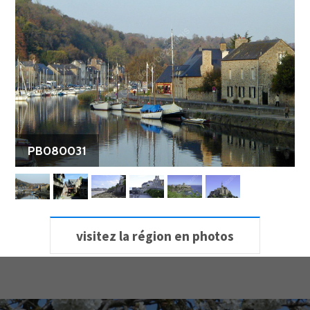
PB080031
visitez la région en photos