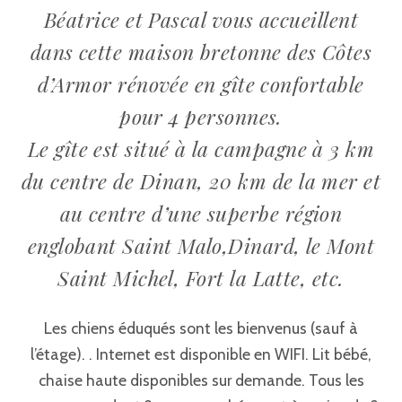
Béatrice et Pascal vous accueillent
dans cette maison bretonne des Côtes
d’Armor rénovée en gîte confortable
pour 4 personnes.
Le gîte est situé à la campagne à 3 km
du centre de Dinan, 20 km de la mer et
au centre d’une superbe région
englobant Saint Malo,Dinard, le Mont
Saint Michel, Fort la Latte, etc.
Les chiens éduqués sont les bienvenus (sauf à
l’étage). . Internet est disponible en WIFI. Lit bébé,
chaise haute disponibles sur demande. Tous les