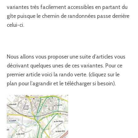
variantes très facilement accessibles en partant du
gîte puisque le chemin de randonnées passe derrière
celui-ci.
Nous allons vous proposer une suite d’articles vous
décrivant quelques unes de ces variantes. Pour ce
premier article voici la rando verte. (cliquez sur le
plan pour l’agrandir et le télécharger si besoin).