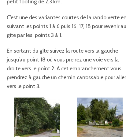
petit footing de 2.3 km.
C’est une des variantes courtes de la rando verte en
suivant les points 1 à 6 puis 16, 17, 18 pour revenir au
gîte par les points 3 à 1.
En sortant du gîte suivez la route vers la gauche
jusqu’au point 18 où vous prenez une voie vers la
droite vers le point 2. A cet embranchement vous
prendrez à gauche un chemin carrossable pour aller
vers le point 3.