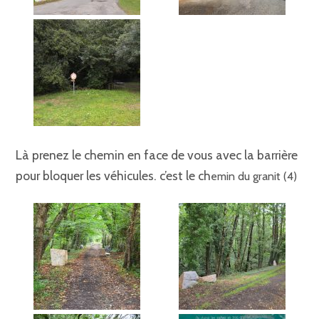
Là prenez le chemin en face de vous avec la barrière
pour bloquer les véhicules. c’est le ch
emin du granit (4)