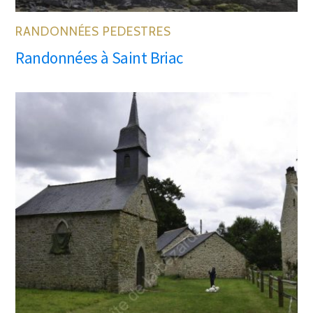
RANDONNÉES PEDESTRES
Randonnées à Saint Briac