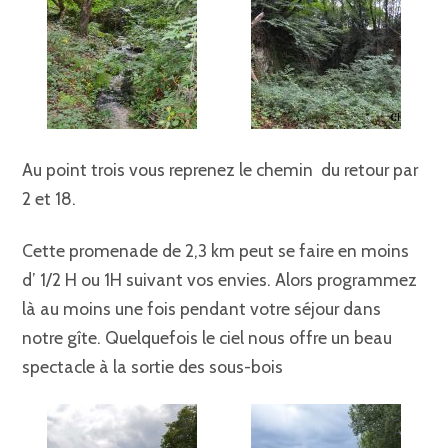
Au point trois vous reprenez le chemin du retour par
2 et 18.
Cette promenade de 2,3 km peut se faire en moins
d’ 1/2 H ou 1H suivant vos envies. Alors programmez
là au moins une fois pendant votre séjour dans
notre gîte. Quelquefois le ciel nous offre un beau
spectacle à la sortie des sous-bois