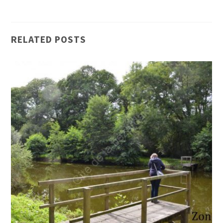
RELATED POSTS