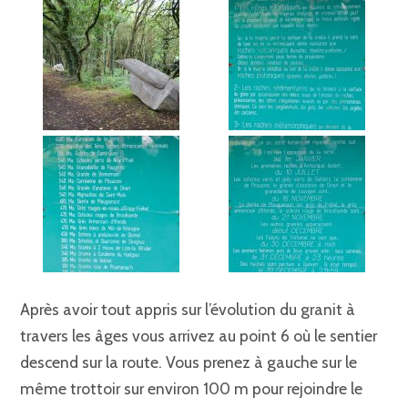
Après avoir tout appris sur l’évolution du granit à
travers les âges vous arrivez au point 6 où le sentier
descend sur la route. Vous prenez à gauche sur le
même trottoir sur environ 100 m pour rejoindre le