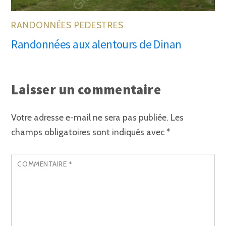
RANDONNÉES PEDESTRES
Randonnées aux alentours de Dinan
Laisser un commentaire
Votre adresse e-mail ne sera pas publiée.
Les
champs obligatoires sont indiqués avec
*
COMMENTAIRE
*