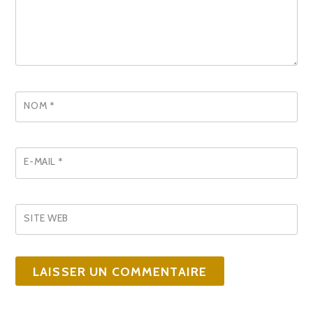
NOM
*
E-MAIL
*
SITE WEB