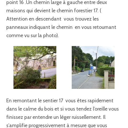
point 16 .Un chemin large à gauche entre deux
maisons qui devient le chemin forestier 17. (
Attention en descendant vous trouvez les
panneaux indiquant le chemin en vous retournant
comme vu sur la photo).
En remontant le sentier 17 vous êtes rapidement
dans le calme du bois et si vous tendez l’oreille vous
finissez par entendre un léger ruissellement. Il
s’amplifie progressivement à mesure que vous