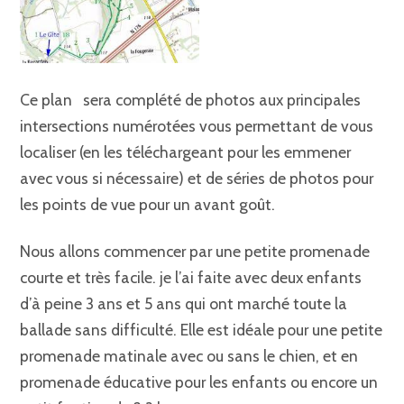
Ce plan sera complété de photos aux principales
intersections numérotées vous permettant de vous
localiser (en les téléchargeant pour les emmener
avec vous si nécessaire) et de séries de photos pour
les points de vue pour un avant goût.
Nous allons commencer par une petite promenade
courte et très facile. je l’ai faite avec deux enfants
d’à peine 3 ans et 5 ans qui ont marché toute la
ballade sans difficulté. Elle est idéale pour une petite
promenade matinale avec ou sans le chien, et en
promenade éducative pour les enfants ou encore un