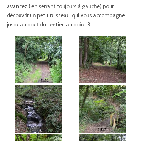
avancez ( en serrant toujours à gauche) pour
découvrir un petit ruisseau qui vous accompagne
jusqu’au bout du sentier au point 3.