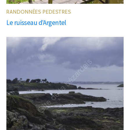
RANDONNÉES PEDESTRES
Le ruisseau d’Argentel