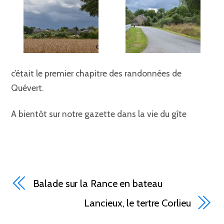
c’était le premier chapitre des randonnées de
Quévert.
A bientôt sur notre gazette dans la vie du gîte
Balade sur la Rance en bateau
Lancieux, le tertre Corlieu